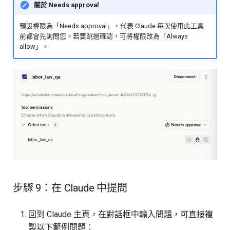
關於 Needs approval
預設權限為「Needs approval」，代表 Claude 每次使用此工具
前都會先詢問您。若要跳過確認，可將權限改為「Always
allow」。
步驟 9：在 Claude 中提問
回到 Claude 主頁，在對話框中輸入問題，可直接複
製以下範例問題：