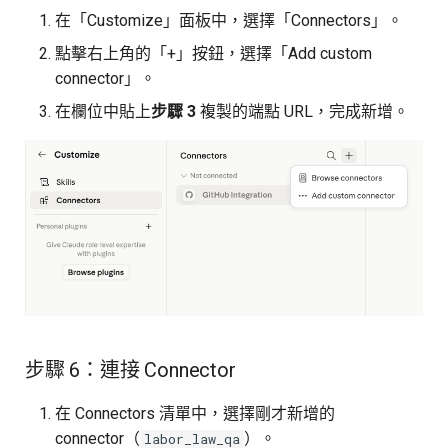
在「Customize」面板中，選擇「Connectors」。
點擊右上角的「+」按鈕，選擇「Add custom
connector」。
在欄位中貼上
步驟 3
複製的端點 URL，完成新增。
步驟 6：連接 Connector
在 Connectors 清單中，選擇剛才新增的
connector（
）。
labor_law_qa