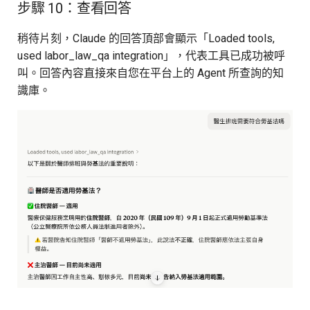
步驟 10：查看回答
稍待片刻，Claude 的回答頂部會顯示「Loaded tools,
used labor_law_qa integration」，代表工具已成功被呼
叫。回答內容直接來自您在平台上的 Agent 所查詢的知
識庫。