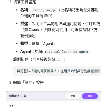
填寫工具設定：
名稱
：
（此名稱將出現在外部用
labor_law_qa
戶端的工具清單中）
描述
：說明此工具的用途與適用情境，供呼叫方
（如 Claude）判斷何時使用，可直接複製下方
範例描述。
類型
：選擇「Agent」
Agent
：選擇
tutorial_labor_qa_agent
範例描述（可直接複製貼上）：
點擊「儲存」按鈕。