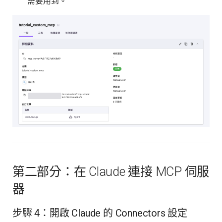
需要用到。
第二部分：在 Claude 連接 MCP 伺服
器
步驟 4：開啟 Claude 的 Connectors 設定