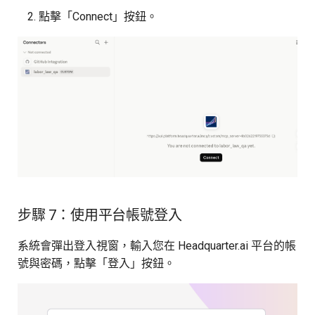
點擊「Connect」按鈕。
步驟 7：使用平台帳號登入
系統會彈出登入視窗，輸入您在 Headquarter.ai 平台的帳
號與密碼，點擊「登入」按鈕。