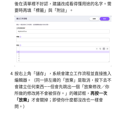
後在清單裡不好認，建議改成看得懂用途的名字。需
要時再填「標籤」與「附註」。
按右上角「儲存」，系統會建立工作流程並直接進入
編輯器。（同一排左邊的「放棄」是取消，按下去不
會建立任何東西——但會先跳出一個「放棄修改／你
所做的修改將不會被保存。」的確認框，
再按一次
「放棄」
才會關掉；即使你什麼都沒改也一樣會
問。）