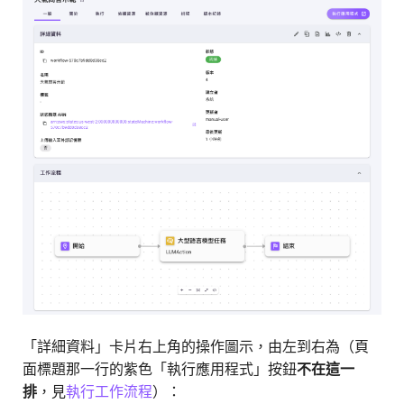
「詳細資料」卡片右上角的操作圖示，由左到右為（頁
面標題那一行的紫色「執行應用程式」按鈕
不在這一
排
，見
執行工作流程
）：