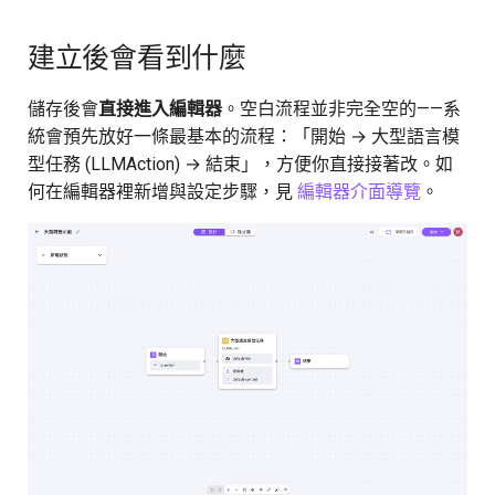
建立後會看到什麼
儲存後會
直接進入編輯器
。空白流程並非完全空的——系
統會預先放好一條最基本的流程：「開始 → 大型語言模
型任務 (LLMAction) → 結束」，方便你直接接著改。如
何在編輯器裡新增與設定步驟，見
編輯器介面導覽
。