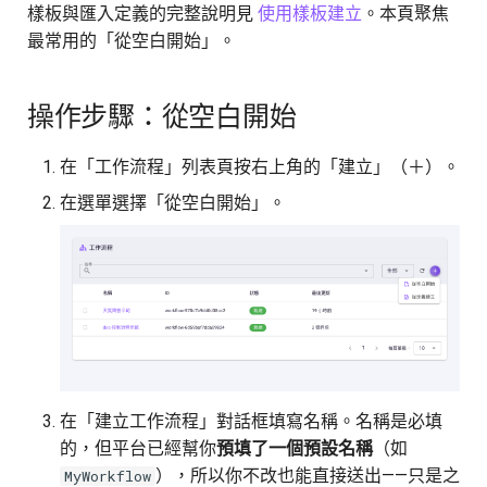
樣板與匯入定義的完整說明見
使用樣板建立
。本頁聚焦
最常用的「從空白開始」。
操作步驟：從空白開始
在「工作流程」列表頁按右上角的「建立」（＋）。
在選單選擇「從空白開始」。
在「建立工作流程」對話框填寫名稱。名稱是必填
的，但平台已經幫你
預填了一個預設名稱
（如
），所以你不改也能直接送出——只是之
MyWorkflow