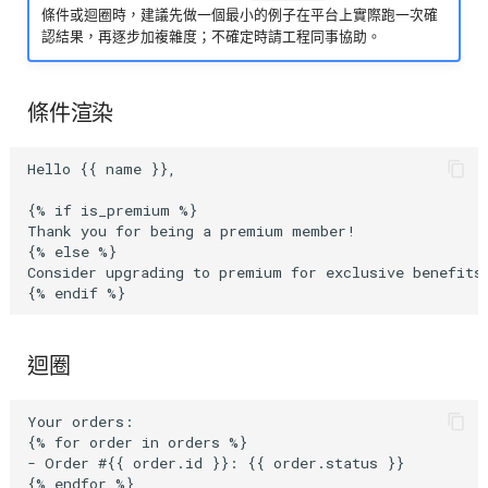
條件或迴圈時，建議先做一個最小的例子在平台上實際跑一次確
認結果，再逐步加複雜度；不確定時請工程同事協助。
條件渲染
Hello {{ name }},

{% if is_premium %}

Thank you for being a premium member!

{% else %}

Consider upgrading to premium for exclusive benefits.
迴圈
Your orders:

{% for order in orders %}

- Order #{{ order.id }}: {{ order.status }}
