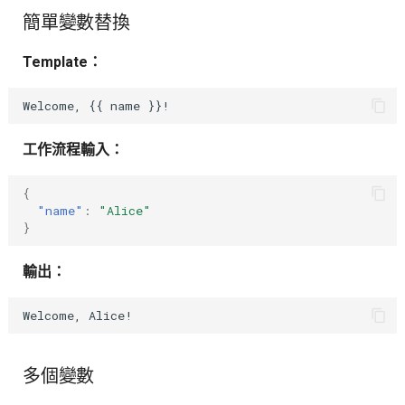
簡單變數替換
Template：
工作流程輸入：
{
"name"
:
"Alice"
}
輸出：
多個變數