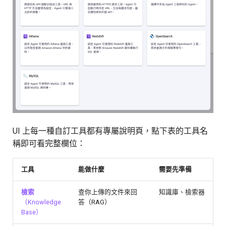
UI 上每一種自訂工具都有專屬說明頁，點下表的工具名
稱即可看完整欄位：
工具
能做什麼
需要先準備
檢索
查你上傳的文件來回
知識庫、檢索器
（Knowledge
答（RAG）
Base）