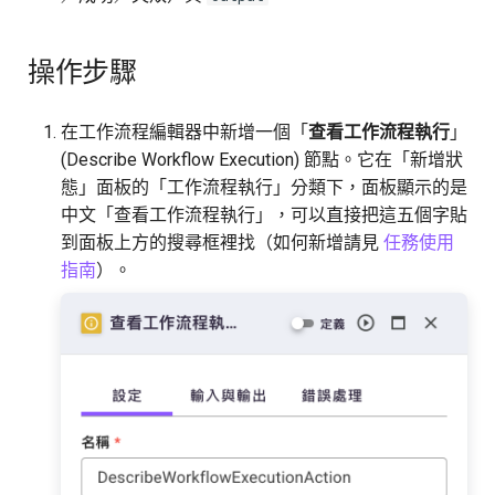
操作步驟
在工作流程編輯器中新增一個「
查看工作流程執行
」
(Describe Workflow Execution) 節點。它在「新增狀
態」面板的「工作流程執行」分類下，面板顯示的是
中文「查看工作流程執行」，可以直接把這五個字貼
到面板上方的搜尋框裡找（如何新增請見
任務使用
指南
）。