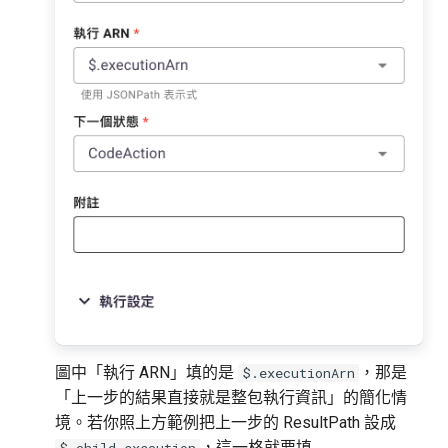
圖中「執行 ARN」填的是
，那是
$.executionArn
「上一步的結果直接就是整包執行資訊」的簡化情
境。若你照上方範例把上一步的 ResultPath 設成
，這一格就要填
$.child_execution