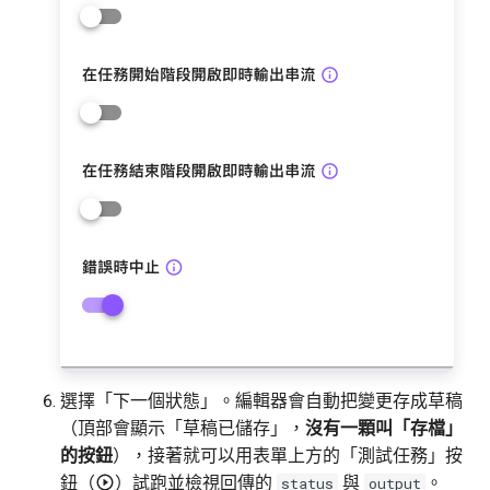
選擇「下一個狀態」。編輯器會自動把變更存成草稿
（頂部會顯示「草稿已儲存」，
沒有一顆叫「存檔」
的按鈕
），接著就可以用表單上方的「測試任務」按
鈕（
）試跑並檢視回傳的
與
。
status
output